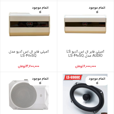
اتمام موجود
اتمام موجود
ی
ی
آمپلی فایر ال اس آدیو LS
آمپلی فایر ال اس آدیو مدل
AUDIO مدل LS-490SQ
LS-470SQ
6,000,000
تومان
4,700,000
تومان
اتمام موجود
اتمام موجود
ی
ی