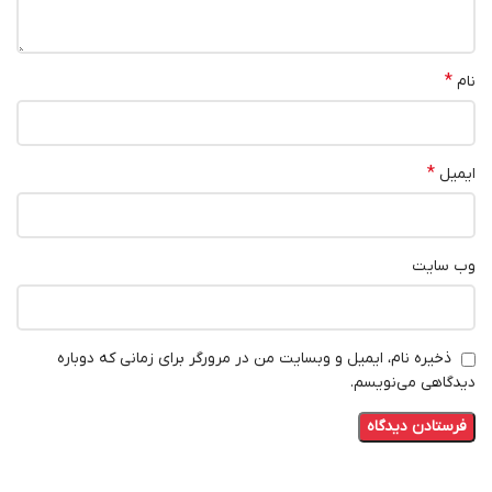
*
نام
*
ایمیل
وب‌ سایت
ذخیره نام، ایمیل و وبسایت من در مرورگر برای زمانی که دوباره
دیدگاهی می‌نویسم.