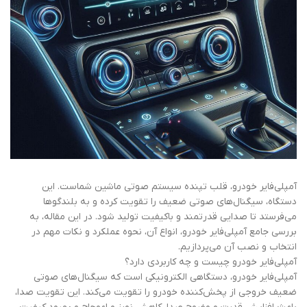
آمپلی‌فایر خودرو، قلب تپنده سیستم صوتی ماشین شماست. این
دستگاه، سیگنال‌های صوتی ضعیف را تقویت کرده و به بلندگوها
می‌فرستد تا صدایی قدرتمند و باکیفیت تولید شود. در این مقاله، به
بررسی جامع آمپلی‌فایر خودرو، انواع آن، نحوه عملکرد و نکات مهم در
انتخاب و نصب آن می‌پردازیم.
آمپلی‌فایر خودرو چیست و چه کاربردی دارد؟
آمپلی‌فایر خودرو، دستگاهی الکترونیکی است که سیگنال‌های صوتی
ضعیف خروجی از پخش‌کننده خودرو را تقویت می‌کند. این تقویت صدا،