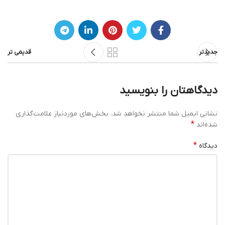
جدیدتر
قدیمی تر
دیدگاهتان را بنویسید
نشانی ایمیل شما منتشر نخواهد شد.
بخش‌های موردنیاز علامت‌گذاری
*
شده‌اند
*
دیدگاه