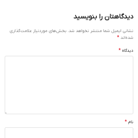
دیدگاهتان را بنویسید
نشانی ایمیل شما منتشر نخواهد شد.
بخش‌های موردنیاز علامت‌گذاری
*
شده‌اند
*
دیدگاه
*
نام