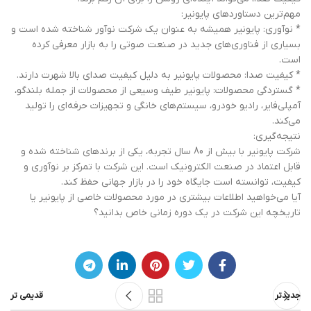
مهم‌ترین دستاوردهای پایونیر:
* نوآوری: پایونیر همیشه به عنوان یک شرکت نوآور شناخته شده است و
بسیاری از فناوری‌های جدید در صنعت صوتی را به بازار معرفی کرده
است.
* کیفیت صدا: محصولات پایونیر به دلیل کیفیت صدای بالا شهرت دارند.
* گستردگی محصولات: پایونیر طیف وسیعی از محصولات از جمله بلندگو،
آمپلی‌فایر، رادیو خودرو، سیستم‌های خانگی و تجهیزات حرفه‌ای را تولید
می‌کند.
نتیجه‌گیری:
شرکت پایونیر با بیش از 80 سال تجربه، یکی از برندهای شناخته شده و
قابل اعتماد در صنعت الکترونیک است. این شرکت با تمرکز بر نوآوری و
کیفیت، توانسته است جایگاه خود را در بازار جهانی حفظ کند.
آیا می‌خواهید اطلاعات بیشتری در مورد محصولات خاصی از پایونیر یا
تاریخچه این شرکت در یک دوره زمانی خاص بدانید؟
جدیدتر
قدیمی تر