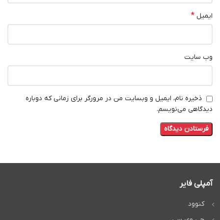
*
ایمیل
وب‌ سایت
ذخیره نام، ایمیل و وبسایت من در مرورگر برای زمانی که دوباره
دیدگاهی می‌نویسم.
آمپلی فایر
کنوود
جی وی سی