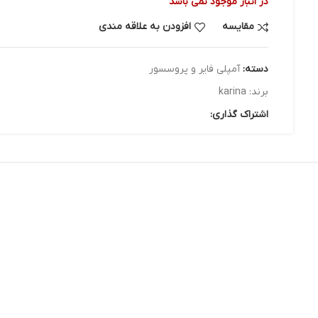
در انبار موجود نمی باشد
مقایسه
افزودن به علاقه مندی
دسته:
آمپلی فایر و پروسسور
برند:
karina
اشتراک گذاری: