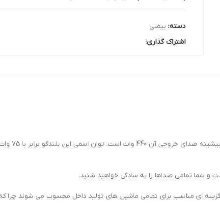
دسته:
بیضی
اشتراک گذاری:
مناسب برای تمامی ماشین‌ های تولید داخل محسوب می‌ شوند چرا که سایز آن 6*9 اینچ و استا