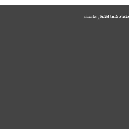
عتماد شما افتخار ماست