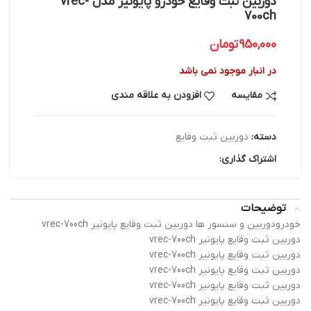
دوربین ثبت وقایع خودرو پایونیر مدل vrec-
700ch
950,000
تومان
در انبار موجود نمی باشد
مقایسه
افزودن به علاقه مندی
دسته:
دوربین ثبت وقایع
اشتراک گذاری:
توضیحات
خودرودوربین و سنسور ها دوربین ثبت وقایع پایونیر vrec-700ch
دوربین ثبت وقایع پایونیر vrec-700ch
دوربین ثبت وقایع پایونیر vrec-700ch
دوربین ثبت وقایع پایونیر vrec-700ch
دوربین ثبت وقایع پایونیر vrec-700ch
دوربین ثبت وقایع پایونیر vrec-700ch