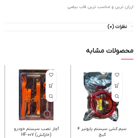
ارزان ترین و مناسب ترین قاب بیضی
نظرات (0)
محصولات مشابه
سیم کشی سیستم پایونیر ۴
آچار نصب سیستم خودرو
گیج
(خارکش) HF-007