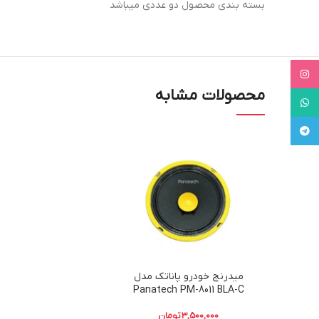
بسته بندی محصول دو عددی میباشد
Instagram
محصولات مشابه
WhatsApp
Telegram
میدرنج خودرو پاناتک مدل
Panatech PM-8011 BLA-C
3,500,000
تومان