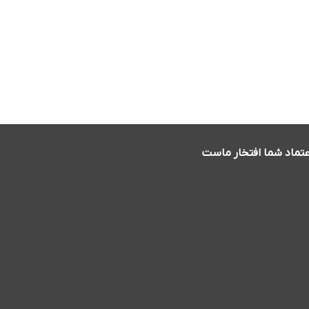
عتماد شما افتخار ماست