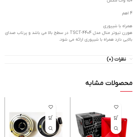
150 وات مکس
4 اهم
همراه با شیپوری
هورن تیوتر متال مدل TSCT-4404 در سطح بالا می باشد و پرتاب صدای
بالایی دارد همراه با شیپوری ارائه می شود.
نظرات (0)
محصولات مشابه