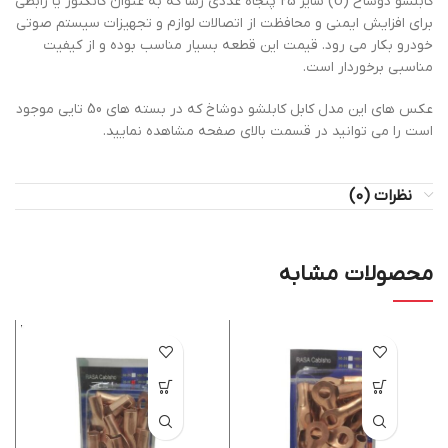
کابلشو دوشاخ (U) سایز 25 پنجاه عددی رسا که به عنوان کانکتور یا رابطی
برای افزایش ایمنی و محافظت از اتصالات لوازم و تجهیزات سیستم صوتی
خودرو بکار می رود. قیمت این قطعه بسیار مناسب بوده و از کیفیت
مناسبی برخوردار است.
عکس های این مدل کابل کابلشو دوشاخ که در بسته های 50 تایی موجود
است را می توانید در قسمت بالای صفحه مشاهده نمایید.
نظرات (0)
محصولات مشابه