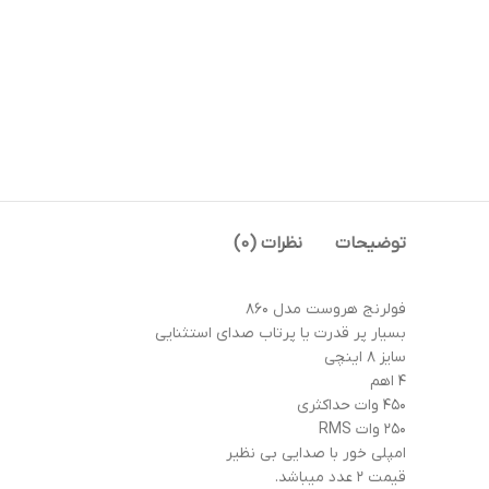
توضیحات
نظرات (0)
فولرنج هروست مدل ۸۶۰
بسیار پر قدرت یا پرتاب صدای استثنایی
سایز ۸ اینچی
۴ اهم
۴۵۰ وات حداکثری
۲۵۰ وات RMS
امپلی خور با صدایی بی نظیر
قیمت ۲ عدد میباشد.