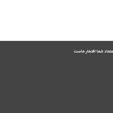
عتماد شما افتخار ماست