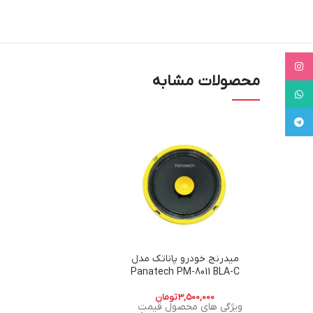
Instagram
محصولات مشابه
WhatsApp
Telegram
میدرنج خودرو پاناتک مدل
Panatech PM-8011 BLA-C
3,500,000
تومان
ویژگی های محصول قیمت