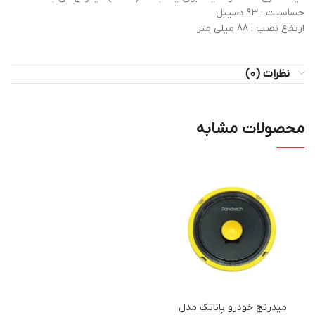
حساسیت : 93 دسیبل
ارتفاع نصب : 88 میلی متر
نظرات (0)
محصولات مشابه
میدرنج خودرو پاناتک مدل