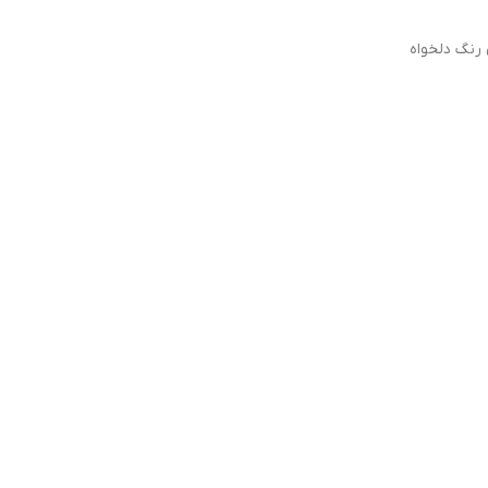
رنگ دلخواه