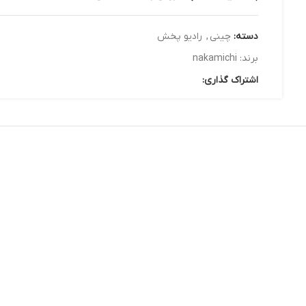
دسته:
چینی
,
رادیو پخش
برند:
nakamichi
اشتراک گذاری: