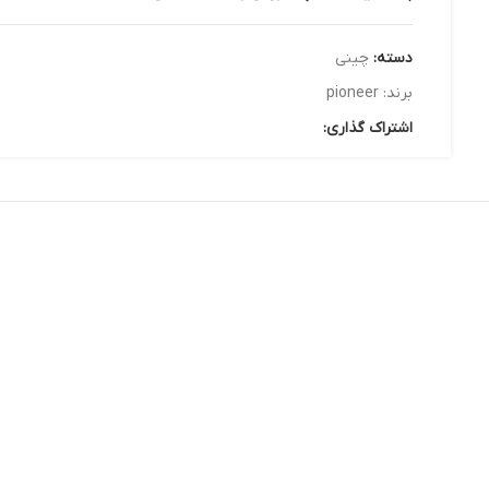
دسته:
چینی
برند:
pioneer
اشتراک گذاری: