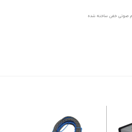
تم صوتی خفن ساخته شده