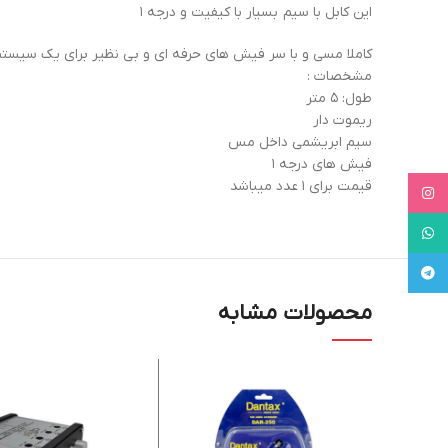
این کابل با سیم بسیار با کیفیت و درجه ۱
کاملا مسی و با سر فیش های حرفه ای و بی نظیر برای یک سیس
مشخصات :
طول: ۵ متر
ریموت دار
سیم ابریشمی داخل مس
فیش های درجه ۱
قیمت برای ۱ عدد میباشد
Instagram
WhatsApp
Telegram
محصولات مشابه