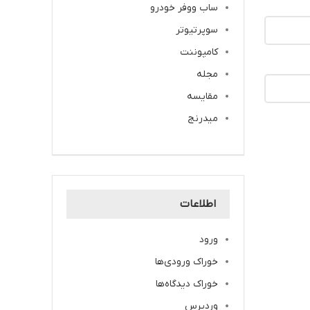
ساب ووفر خودرو
سوپرتیوتر
کامپوننت
مجله
مقایسه
میدرنج
اطلاعات
ورود
خوراک ورودی‌ها
خوراک دیدگاه‌ها
وردپرس