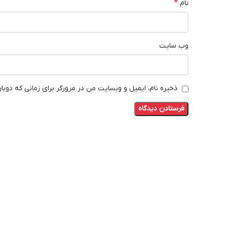
*
نام
وب‌ سایت
ذخیره نام، ایمیل و وبسایت من در مرورگر برای زمانی که دوبا