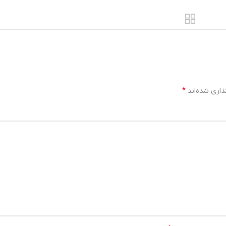
*
ذاری شده‌اند