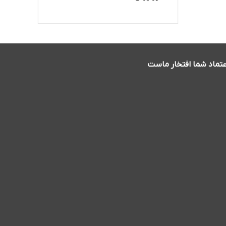
عتماد شما افتخار ماست