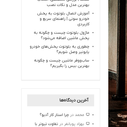
بهترین مدل و نکات نصب
آموزش اتصال بلوتوث به پخش
خودرو سونی | راهنمای سریع و
کاربردی
ماژول بلوتوث چیست و چگونه به
پخش ماشین اضافه می‌شود؟
چطوری به بلوتوث پخش‌های خودرو
پایونیر وصل شویم؟
ساب‌ووفر ماشین چیست و چگونه
بهترین بیس را بگیریم؟
آخرین دیدگاه‌ها
محمد
در
چرا استار کار آدیو؟
بهزاد پویانفر
در
تفاوت تیوتر با