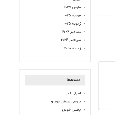
مارس 2025
فوریه 2025
ژانویه 2025
دسامبر 2024
سپتامبر 2024
ژانویه 2020
دسته‌ها
آمپلی فایر
بررسی پخش خودرو
پخش خودرو