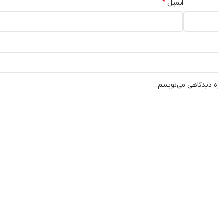
*
ایمیل
ره دیدگاهی می‌نویسم.