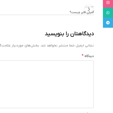
Instagram
جدیدتر
WhatsApp
آمپلی فایر چیست؟
Telegram
دیدگاهتان را بنویسید
نشانی ایمیل شما منتشر نخواهد شد.
بخش‌های موردنیاز علامت‌گ
*
دیدگاه