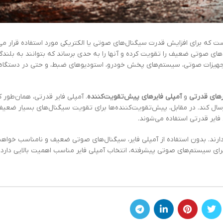
ه الکترونیکی است که برای افزایش قدرت سیگنال‌های صوتی یا الکتریکی مورد استفاده قرار می
ی صوتی ضعیف را تقویت کرده و آنها را به حدی برساند که بتوانند به بلندگ
ر تجهیزات صوتی، سیستم‌های پخش خودرو، استودیوهای ضبط، و حتی در دستگاه‌
رهای قدرتی
و
آمپلی فایرهای پیش‌تقویت‌کننده
. آمپلی فایر قدرتی، همان‌طور 
رسال کند. در مقابل، پیش‌تقویت‌کننده‌ها برای تقویت سیگنال‌های بسیار ضعیف
ایر قدرتی استفاده می‌شوند.
ند. بدون استفاده از آمپلی فایر، سیگنال‌های صوتی ضعیف و نامناسب خواهند
رای سیستم‌های صوتی پیشرفته، انتخاب آمپلی فایر مناسب اهمیت بالایی دارد.